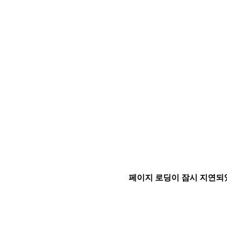
페이지 로딩이 잠시 지연되었